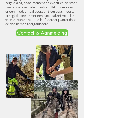
begeleiding, snackmoment en eventueel vervoer
naar andere activiteitplaatsen. Uitzonderlijk wordt
er een middagmaal voorzien (feestjes), meestal
brengt de deelnemer een lunchpakket mee. Het
vervoer van en naar de leefboerderij wordt door
de deelnemer georganiseerd.
Contact & Aanmelding